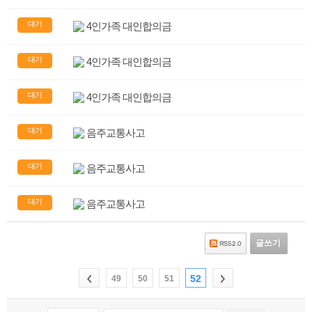
대기
4인가족 대인합의금
대기
4인가족 대인합의금
대기
4인가족 대인합의금
대기
음주교통사고
대기
음주교통사고
대기
음주교통사고
글쓰기
52
49
50
51