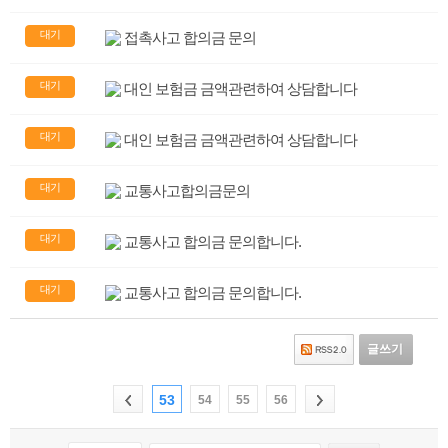
대기
접촉사고 합의금 문의
대기
대인 보험금 금액관련하여 상담합니다
대기
대인 보험금 금액관련하여 상담합니다
대기
교통사고합의금문의
대기
교통사고 합의금 문의합니다.
대기
교통사고 합의금 문의합니다.
글쓰기
53
54
55
56