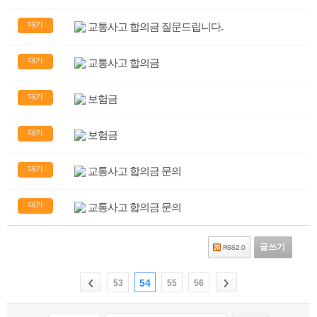
대기
교통사고 합의금 질문드립니다.
대기
교통사고 합의금
대기
보험금
대기
보험금
대기
교통사고 합의금 문의
대기
교통사고 합의금 문의
글쓰기
54
53
55
56