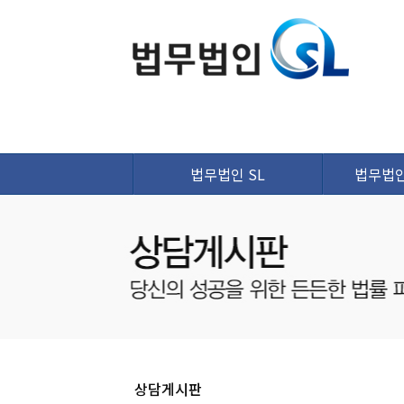
법무법인 SL
법무법인 
상담게시판