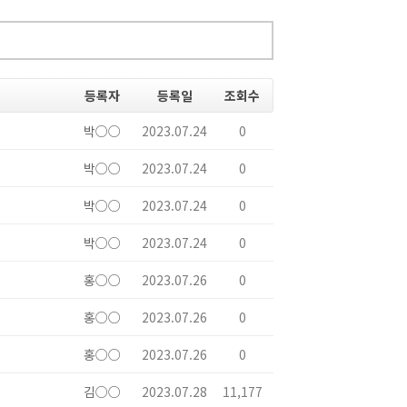
등록자
등록일
조회수
박○○
2023.07.24
0
박○○
2023.07.24
0
박○○
2023.07.24
0
박○○
2023.07.24
0
홍○○
2023.07.26
0
홍○○
2023.07.26
0
홍○○
2023.07.26
0
김○○
2023.07.28
11,177