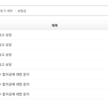
등기·세무
보험금
제목
고 상담
고 상담
고 상담
고 상담
 합의금에 대한 문의
 합의금에 대한 문의
 합의금에 대한 문의