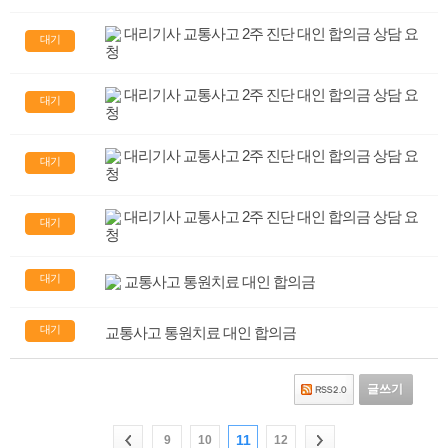
대리기사 교통사고 2주 진단 대인 합의금 상담 요
대기
청
대리기사 교통사고 2주 진단 대인 합의금 상담 요
대기
청
대리기사 교통사고 2주 진단 대인 합의금 상담 요
대기
청
대리기사 교통사고 2주 진단 대인 합의금 상담 요
대기
청
대기
교통사고 통원치료 대인 합의금
대기
교통사고 통원치료 대인 합의금
글쓰기
11
9
10
12